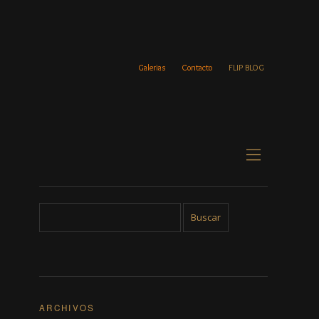
Galerias
Contacto
FLIP BLOG
ARCHIVOS