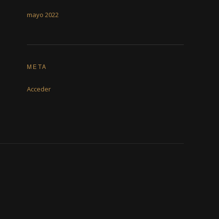
mayo 2022
META
Acceder