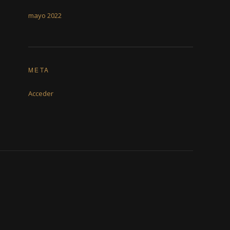
mayo 2022
META
Acceder