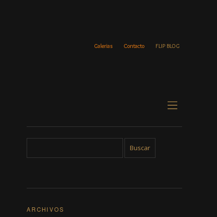
Galerias
Contacto
FLIP BLOG
ARCHIVOS