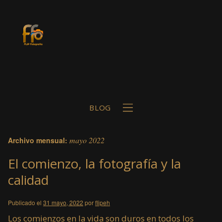
BLOG
mayo 2022
Archivo mensual:
El comienzo, la fotografía y la
calidad
b
Publicado el
31 mayo, 2022
por
flipeh
Los comienzos en la vida son duros en todos los